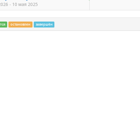
2026 - 10 мая 2025
тся
остановлен
завершён