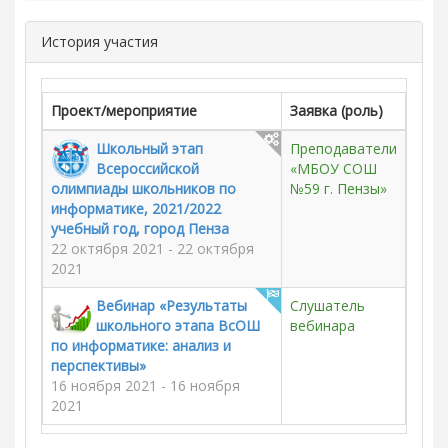
История участия
Проект/мероприятие
Заявка (роль)
Школьный этап
Преподаватели
Всероссийской
«МБОУ СОШ
олимпиады школьников по
№59 г. Пензы»
информатике, 2021/2022
учебный год, город Пенза
22 октября 2021 - 22 октября
2021
Вебинар «Результаты
Слушатель
школьного этапа ВсОШ
вебинара
по информатике: анализ и
перспективы»
16 ноября 2021 - 16 ноября
2021