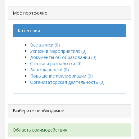
Моё портфолио
Категории
Все записи (0)
Успехи в мероприятиях (0)
Документы об образовании (0)
Статьи и разработки (0)
Благодарности (0)
Повышение квалификации (0)
Организаторская деятельность (0)
Выберите необходимое
Область взаимодействия