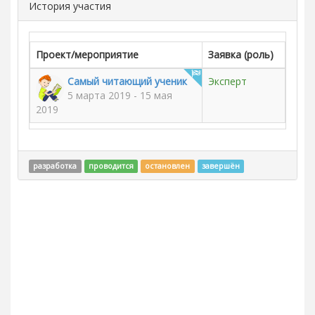
История участия
Проект/мероприятие
Заявка (роль)
Самый читающий ученик
Эксперт
5 марта 2019 - 15 мая
2019
разработка
проводится
остановлен
завершён