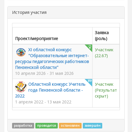
История участия
Заявка
Проект/мероприятие
(роль)
XI областной конкурс
Участник
"Образовательные интернет-
(22.67)
ресурсы педагогических работников
Пензенской области"
10 апреля 2026 - 31 мая 2026
Областной конкурс Учитель
Участник
года Пензенской области -
(Результат
2022
скрыт)
1 апреля 2022 - 13 мая 2022
разработка
проводится
остановлен
завершён