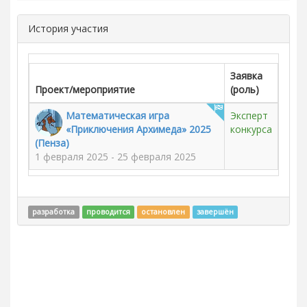
История участия
Заявка
Проект/мероприятие
(роль)
Математическая игра
Эксперт
«Приключения Архимеда» 2025
конкурса
(Пенза)
1 февраля 2025 - 25 февраля 2025
разработка
проводится
остановлен
завершён