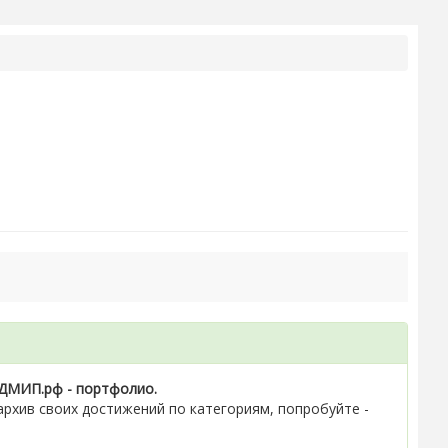
ДМИП.рф - портфолио.
рхив своих достижений по категориям, попробуйте -