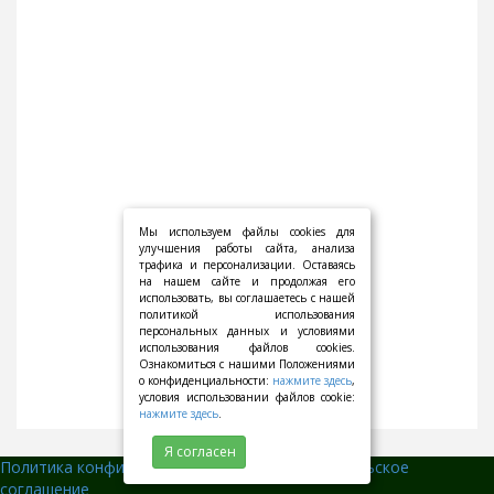
Мы используем файлы cookies для
улучшения работы сайта, анализа
трафика и персонализации. Оставаясь
на нашем сайте и продолжая его
использовать, вы соглашаетесь с нашей
политикой использования
персональных данных и условиями
использования файлов cookies.
Ознакомиться с нашими Положениями
о конфиденциальности:
нажмите здесь
,
условия использовании файлов cookie:
нажмите здесь
.
Я согласен
Политика конфиденциальности
||
Пользовательское
соглашение