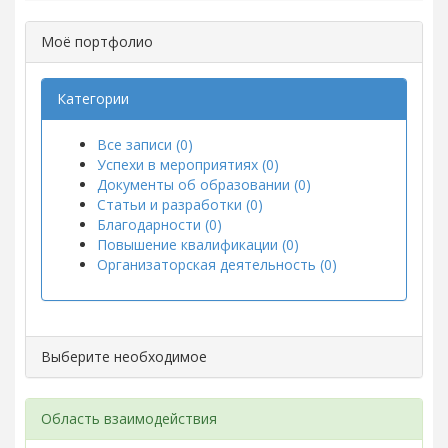
Моё портфолио
Категории
Все записи (0)
Успехи в мероприятиях (0)
Документы об образовании (0)
Статьи и разработки (0)
Благодарности (0)
Повышение квалификации (0)
Организаторская деятельность (0)
Выберите необходимое
Область взаимодействия