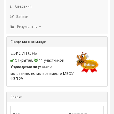
Сведения
Заявки
Результаты
Сведения о команде
«ЭКСИТОН»
Открытая,
11 участников
Учреждение не указано
мы разные, но мы все вместе МБОУ
ФЭЛ 29
Заявки