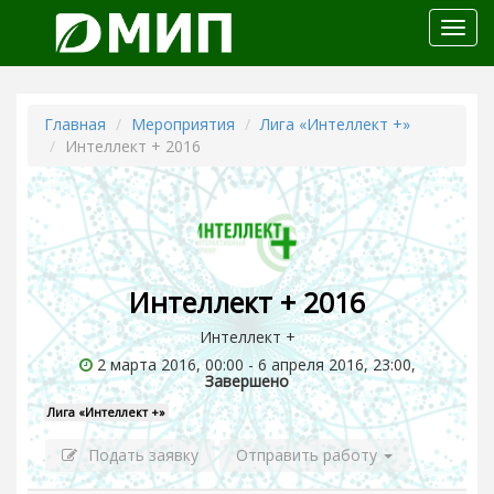
Откр
меню
Главная
Мероприятия
Лига «Интеллект +»
Интеллект + 2016
Интеллект + 2016
Интеллект +
2 марта 2016, 00:00 - 6 апреля 2016, 23:00,
Завершено
Лига «Интеллект +»
Подать заявку
Отправить работу