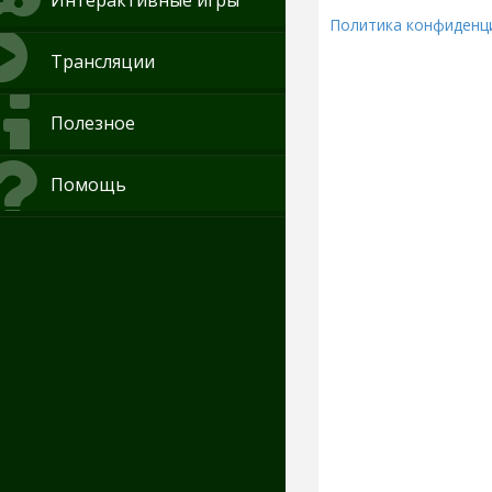
Интерактивные игры
Политика конфиденц
Трансляции
Полезное
Помощь