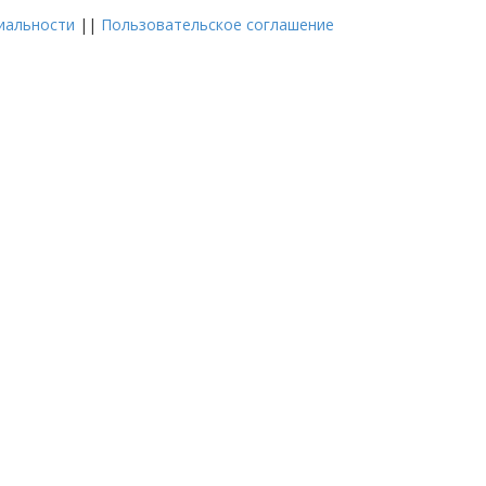
иальности
||
Пользовательское соглашение