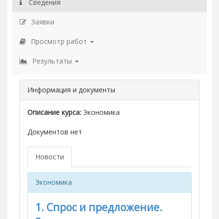
Сведения
Заявки
Просмотр работ
Результаты
Информация и документы
Описание курса:
Экономика
Документов нет
Новости
Экономика
1. Спрос и предложение.