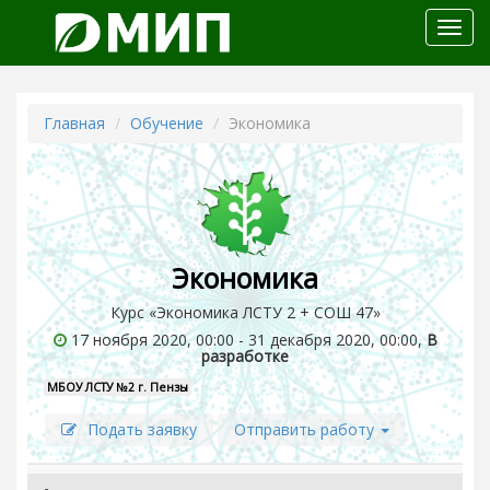
Откр
меню
Главная
Обучение
Экономика
Экономика
Курс «Экономика ЛСТУ 2 + СОШ 47»
17 ноября 2020, 00:00 - 31 декабря 2020, 00:00,
В
разработке
МБОУ ЛСТУ №2 г. Пензы
Подать заявку
Отправить работу