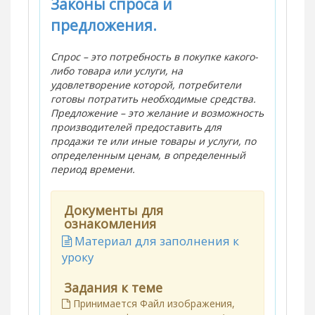
Законы спроса и
предложения.
Спрос – это потребность в покупке какого-
либо товара или услуги, на
удовлетворение которой, потребители
готовы потратить необходимые средства.
Предложение – это желание и возможность
производителей предоставить для
продажи те или иные товары и услуги, по
определенным ценам, в определенный
период времени.
Документы для
ознакомления
Материал для заполнения к
уроку
Задания к теме
Принимается Файл изображения,