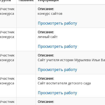
Участник
Описание:
конкурса
конкурс сайтов
Просмотреть работу
Участник
Описание:
конкурса
личный сайт
Просмотреть работу
Участник
Описание:
конкурса
Сайт учителя истории Мурылева Ильи В
Просмотреть работу
Участник
Описание:
конкурса
Сайт воспитателя детского сада
Просмотреть работу
Участник
Описание: