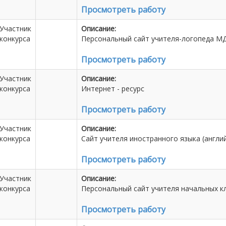
Просмотреть работу
Участник
Описание:
конкурса
Персональный сайт учителя-логопеда МД
Просмотреть работу
Участник
Описание:
конкурса
Интернет - ресурс
Просмотреть работу
Участник
Описание:
конкурса
Сайт учителя иностранного языка (англ
Просмотреть работу
Участник
Описание:
конкурса
Персональный сайт учителя начальных к
Просмотреть работу