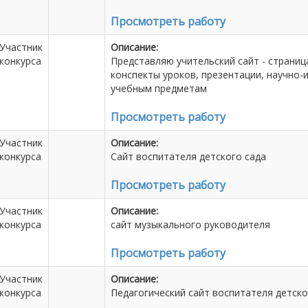
Просмотреть работу
Участник
Описание:
конкурса
Представляю учительский сайт - страни
конспекты уроков, презентации, научно
учебным предметам
Просмотреть работу
Участник
Описание:
конкурса
Сайт воспитателя детского сада
Просмотреть работу
Участник
Описание:
конкурса
сайт музыкального руководителя
Просмотреть работу
Участник
Описание:
конкурса
Педагогический сайт воспитателя детск