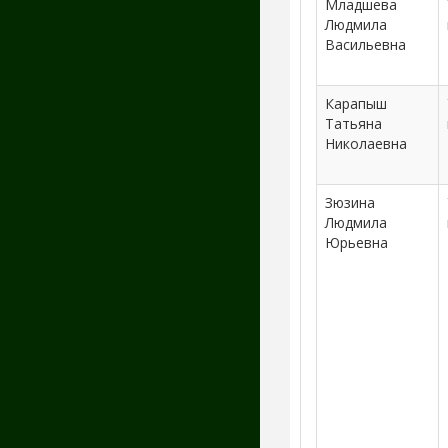
Младшева
Людмила
Васильевна
Карапыш
Татьяна
Николаевна
Зюзина
Людмила
Юрьевна