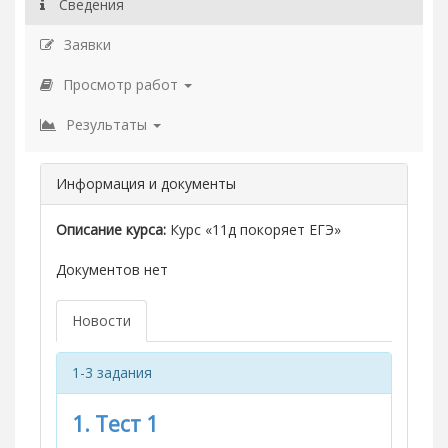
Сведения
Заявки
Просмотр работ
Результаты
Информация и документы
Описание курса:
Курс «11д покоряет ЕГЭ»
Документов нет
Новости
1-3 задания
1. Тест 1