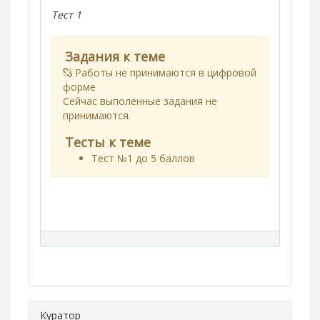
Тест 1
Задания к теме
Работы не принимаются в цифровой
форме
Сейчас выполенные задания не
принимаются.
Тесты к теме
Тест №1 до 5 баллов
Куратор