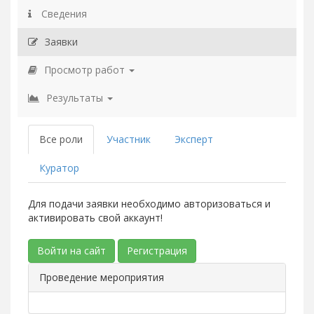
Сведения
Заявки
Просмотр работ
Результаты
Все роли
Участник
Эксперт
Куратор
Для подачи заявки необходимо авторизоваться и
активировать свой аккаунт!
Войти на сайт
Регистрация
Проведение мероприятия