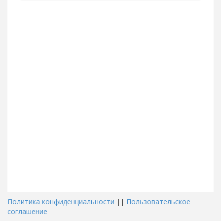
Политика конфиденциальности
||
Пользовательское
соглашение