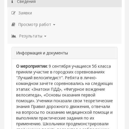
Сведения
Заявки
Просмотр работ
Результаты
Информация и документы
О мероприятии:
9 сентября учащиеся 5б класса
приняли участие в городских соревнованиях
"Лучший велосипедист". Ребята в лично-
командном зачёте соревновались на следующих
этапах: «Знатоки ПДД», «Фигурное вождение
велосипеда», «Основы оказания первой
помощи». Ученики показали свои теоретические
знания Правил дорожного движения, отвечали
на вопросы по оказанию медицинской помощи и
выполняли практические задания по их
применению. Школьники продемонстрировали