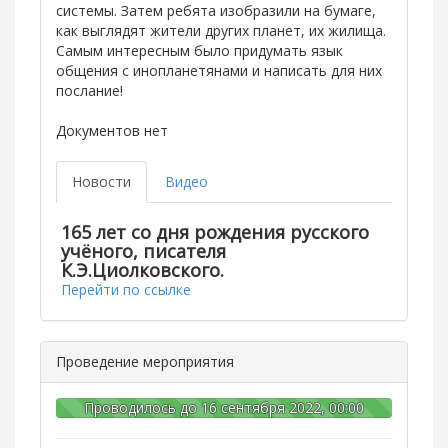
системы. Затем ребята изобразили на бумаге,
как выглядят жители других планет, их жилища.
Самым интересным было придумать язык
общения с инопланетянами и написать для них
послание!
Документов нет
Новости
Видео
165 лет со дня рождения русского
учёного, писателя
К.Э.Циолковского.
Перейти по ссылке
Проведение мероприятия
Проводилось до 16 сентября 2022, 00:00