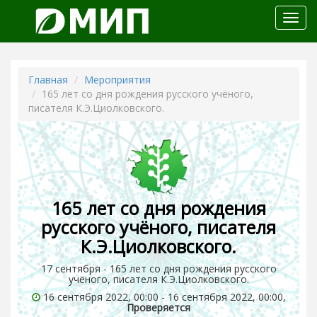
Откр
меню
Главная
Мероприятия
165 лет со дня рождения русского учёного,
писателя К.Э.Циолковского.
165 лет со дня рождения
русского учёного, писателя
К.Э.Циолковского.
17 сентября - 165 лет со дня рождения русского
учёного, писателя К.Э.Циолковского.
16 сентября 2022, 00:00 - 16 сентября 2022, 00:00,
Проверяется