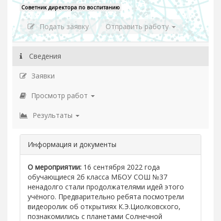
Советник директора по воспитанию
Подать заявку
Отправить работу
Сведения
Заявки
Просмотр работ
Результаты
Информация и документы
О мероприятии:
16 сентября 2022 года
обучающиеся 2б класса МБОУ СОШ №37
ненадолго стали продолжателями идей этого
учёного. Предварительно ребята посмотрели
видеоролик об открытиях К.Э.Циолковского,
познакомились с планетами Солнечной