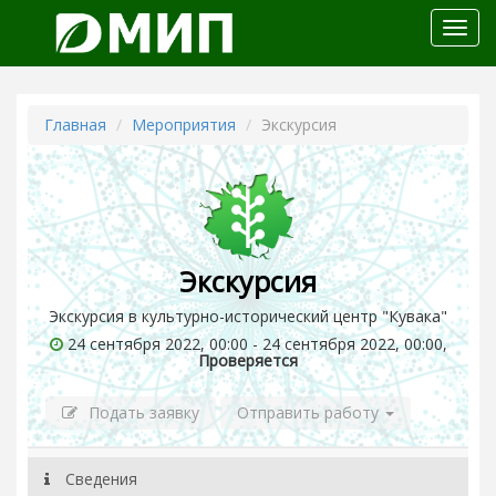
Откр
меню
Главная
Мероприятия
Экскурсия
Экскурсия
Экскурсия в культурно-исторический центр "Кувака"
24 сентября 2022, 00:00 - 24 сентября 2022, 00:00,
Проверяется
Подать заявку
Отправить работу
Сведения