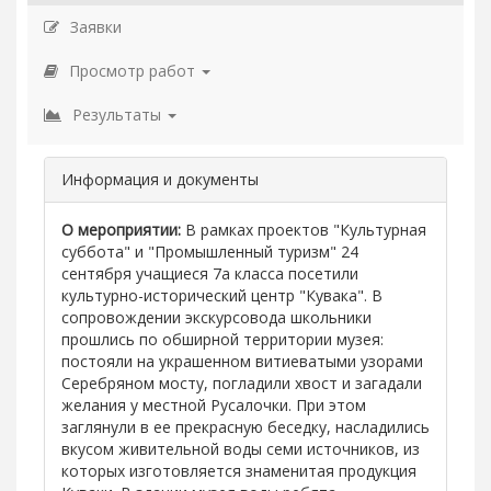
Заявки
Просмотр работ
Результаты
Информация и документы
О мероприятии:
В рамках проектов "Культурная
суббота" и "Промышленный туризм" 24
сентября учащиеся 7а класса посетили
культурно-исторический центр "Кувака". В
сопровождении экскурсовода школьники
прошлись по обширной территории музея:
постояли на украшенном витиеватыми узорами
Серебряном мосту, погладили хвост и загадали
желания у местной Русалочки. При этом
заглянули в ее прекрасную беседку, насладились
вкусом живительной воды семи источников, из
которых изготовляется знаменитая продукция