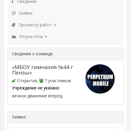
Сведения
Заявки
Просмотр работ
Результаты
Сведения о команде
«МБОУ гимназия №44 г
Пензы»
Открытая,
7 участников
Учреждение не указано
вечное движение вперед
Заявки