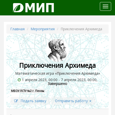
Откр
меню
Главная
Мероприятия
Приключения Архимеда
Приключения Архимеда
Математическая игра «Приключения Архимеда»
1 апреля 2023, 00:00 - 7 апреля 2023, 00:00,
Завершено
МБОУ ЛСТУ №2 г. Пензы
Подать заявку
Отправить работу