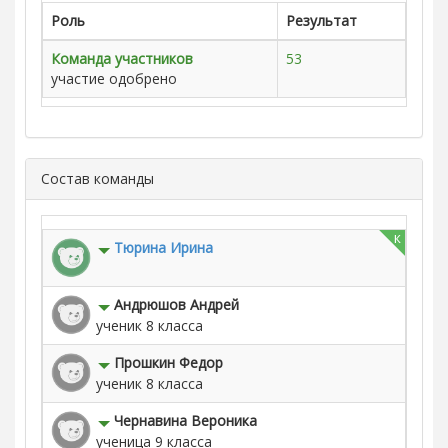
Роль
Результат
Команда участников
53
участие одобрено
Состав команды
к
Тюрина Ирина
Андрюшов Андрей
ученик 8 класса
Прошкин Федор
ученик 8 класса
Чернавина Вероника
ученица 9 класса