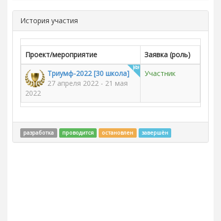
История участия
Проект/мероприятие
Заявка (роль)
Триумф-2022 [30 школа]
Участник
27 апреля 2022 - 21 мая
2022
разработка
проводится
остановлен
завершён