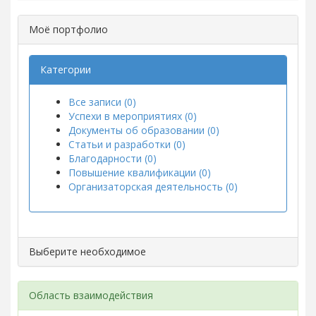
Моё портфолио
Категории
Все записи (0)
Успехи в мероприятиях (0)
Документы об образовании (0)
Статьи и разработки (0)
Благодарности (0)
Повышение квалификации (0)
Организаторская деятельность (0)
Выберите необходимое
Область взаимодействия