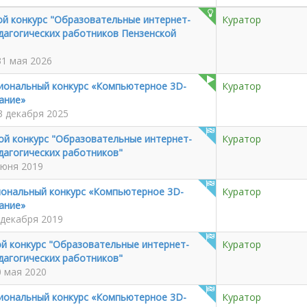
ой конкурс "Образовательные интернет-
Куратор
дагогических работников Пензенской
31 мая 2026
гиональный конкурс «Компьютерное 3D-
Куратор
ание»
3 декабря 2025
ой конкурс "Образовательные интернет-
Куратор
дагогических работников"
июня 2019
иональный конкурс «Компьютерное 3D-
Куратор
ание»
 декабря 2019
й конкурс "Образовательные интернет-
Куратор
дагогических работников"
0 мая 2020
гиональный конкурс «Компьютерное 3D-
Куратор