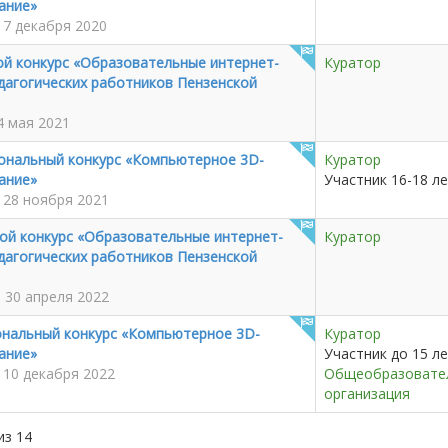
ание»
 7 декабря 2020
ой конкурс «Образовательные интернет-
Куратор
дагогических работников Пензенской
4 мая 2021
ональный конкурс «Компьютерное 3D-
Куратор
ание»
Участник 16-18 л
- 28 ноября 2021
ной конкурс «Образовательные интернет-
Куратор
дагогических работников Пензенской
- 30 апреля 2022
ональный конкурс «Компьютерное 3D-
Куратор
ание»
Участник до 15 л
 10 декабря 2022
Общеобразовате
организация
из 14