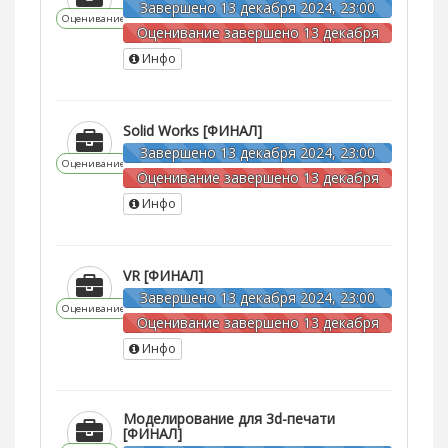
Завершено 13 декабря 2024, 23:00
Оценивание
Оценивание завершено 13 декабря
2024, 22:00
Инфо
Solid Works [ФИНАЛ]
Завершено 13 декабря 2024, 23:00
Оценивание
Оценивание завершено 13 декабря
2024, 23:00
Инфо
VR [ФИНАЛ]
Завершено 13 декабря 2024, 23:00
Оценивание
Оценивание завершено 13 декабря
2024, 23:00
Инфо
Моделирование для 3d-печати
[ФИНАЛ]