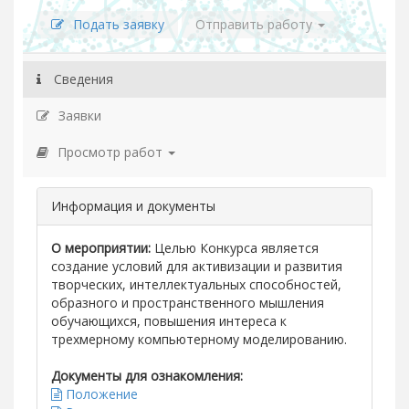
Подать заявку
Отправить работу
Сведения
Заявки
Просмотр работ
Информация и документы
О мероприятии:
Целью Конкурса является
создание условий для активизации и развития
творческих, интеллектуальных способностей,
образного и пространственного мышления
обучающихся, повышения интереса к
трехмерному компьютерному моделированию.
Документы для ознакомления:
Положение