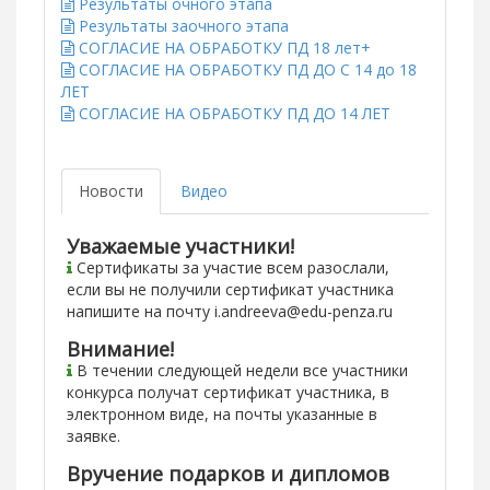
Результаты очного этапа
Результаты заочного этапа
СОГЛАСИЕ НА ОБРАБОТКУ ПД 18 лет+
СОГЛАСИЕ НА ОБРАБОТКУ ПД ДО С 14 до 18
ЛЕТ
СОГЛАСИЕ НА ОБРАБОТКУ ПД ДО 14 ЛЕТ
Новости
Видео
Уважаемые участники!
Сертификаты за участие всем разослали,
если вы не получили сертификат участника
напишите на почту i.andreeva@edu-penza.ru
Внимание!
В течении следующей недели все участники
конкурса получат сертификат участника, в
электронном виде, на почты указанные в
заявке.
Вручение подарков и дипломов