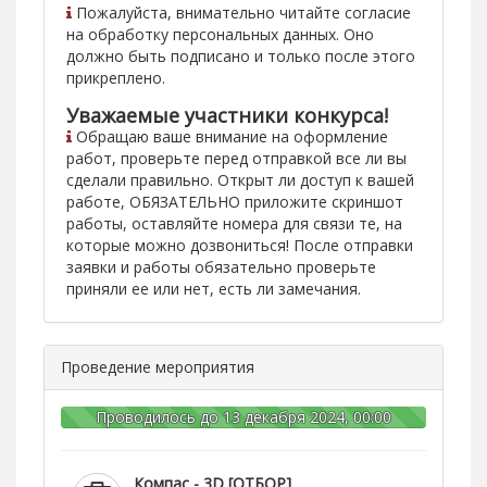
Пожалуйста, внимательно читайте согласие
на обработку персональных данных. Оно
должно быть подписано и только после этого
прикреплено.
Уважаемые участники конкурса!
Обращаю ваше внимание на оформление
работ, проверьте перед отправкой все ли вы
сделали правильно. Открыт ли доступ к вашей
работе, ОБЯЗАТЕЛЬНО приложите скриншот
работы, оставляйте номера для связи те, на
которые можно дозвониться! После отправки
заявки и работы обязательно проверьте
приняли ее или нет, есть ли замечания.
Проведение мероприятия
Проводилось до 13 декабря 2024, 00:00
Компас - 3D [ОТБОР]