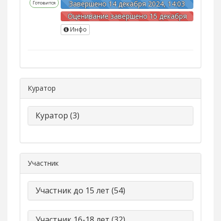
Завершено 14 декабря 2024, 14:03
Готовится
Оценивание завершено 15 декабря
2024, 22:00
Инфо
Куратор
Куратор (3)
Участник
Участник до 15 лет (54)
Участник 16-18 лет (32)