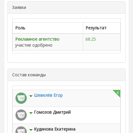
Заявки
Роль
Результат
Рекламное агентство
68.25
участие одобрено
Состав команды
к
Шевелёв Егор
Гомозов Дмитрий
Кудинова Екатерина