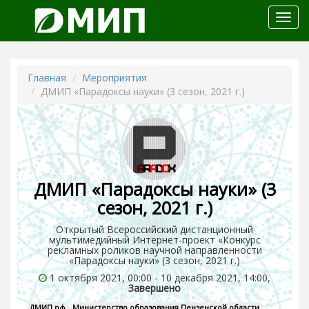
Откр
меню
Главная
Мероприятия
ДМИП «Парадоксы науки» (3 сезон, 2021 г.)
ДМИП «Парадоксы науки» (3
сезон, 2021 г.)
Открытый Всероссийский дистанционный
мультимедийный Интернет-проект «Конкурс
рекламных роликов научной направленности
«Парадоксы науки» (3 сезон, 2021 г.)
1 октября 2021, 00:00 - 10 декабря 2021, 14:00,
Завершено
ДМИП.рф
Министерство образования Пензенской области