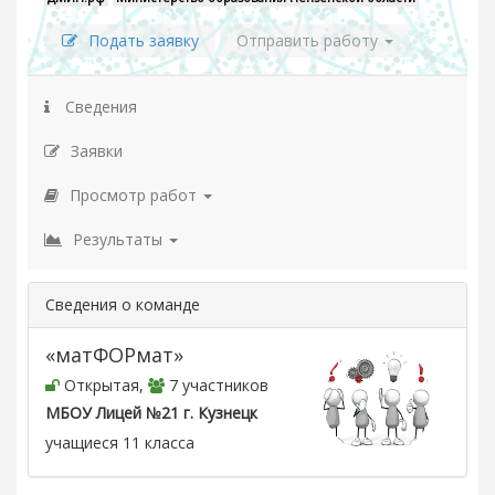
Подать заявку
Отправить работу
Сведения
Заявки
Просмотр работ
Результаты
Сведения о команде
«матФОРмат»
Открытая,
7 участников
МБОУ Лицей №21 г. Кузнецк
учащиеся 11 класса