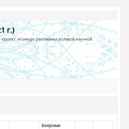
 г.)
-проект «Конкурс рекламных роликов научной
Бонусные