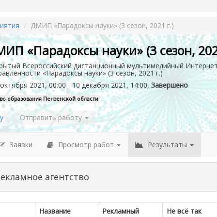
иятия
ДМИП «Парадоксы науки» (3 сезон, 2021 г.)
ИП «Парадоксы науки» (3 сезон, 2021
рытый Всероссийский дистанционный мультимедийный Интернет
равленности «Парадоксы науки» (3 сезон, 2021 г.)
октября 2021, 00:00 - 10 декабря 2021, 14:00,
Завершено
во образования Пензенской области
у
Отправить работу
Заявки
Просмотр работ
Результаты
Рекламное агентство
Название
Рекламный
Не всё так