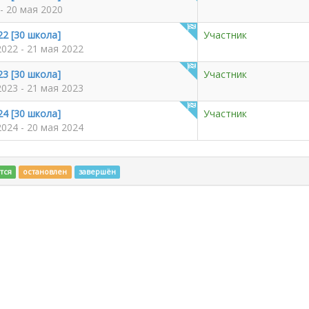
- 20 мая 2020
2 [30 школа]
Участник
2022 - 21 мая 2022
3 [30 школа]
Участник
2023 - 21 мая 2023
4 [30 школа]
Участник
2024 - 20 мая 2024
тся
остановлен
завершён